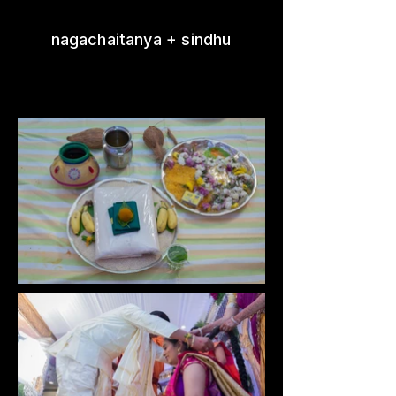
nagachaitanya + sindhu